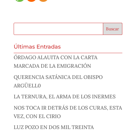
Últimas Entradas
ÓRDAGO ALAUITA CON LA CARTA
MARCADA DE LA EMIGRACIÓN
QUERENCIA SATÁNICA DEL OBISPO
ARGÜELL0
LA TERNURA, EL ARMA DE LOS INERMES
NOS TOCA IR DETRÁS DE LOS CURAS, ESTA
VEZ, CON EL CIRIO
LUZ POZO EN DOS MIL TREINTA