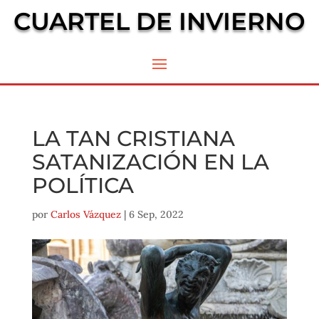
CUARTEL DE INVIERNO
LA TAN CRISTIANA
SATANIZACIÓN EN LA
POLÍTICA
por
Carlos Vázquez
|
6 Sep, 2022