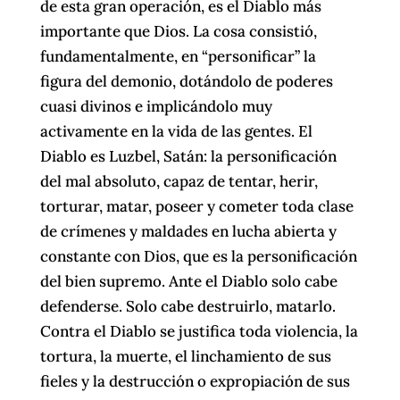
de esta gran operación, es el Diablo más
importante que Dios. La cosa consistió,
fundamentalmente, en “personificar” la
figura del demonio, dotándolo de poderes
cuasi divinos e implicándolo muy
activamente en la vida de las gentes. El
Diablo es Luzbel, Satán: la personificación
del mal absoluto, capaz de tentar, herir,
torturar, matar, poseer y cometer toda clase
de crímenes y maldades en lucha abierta y
constante con Dios, que es la personificación
del bien supremo. Ante el Diablo solo cabe
defenderse. Solo cabe destruirlo, matarlo.
Contra el Diablo se justifica toda violencia, la
tortura, la muerte, el linchamiento de sus
fieles y la destrucción o expropiación de sus