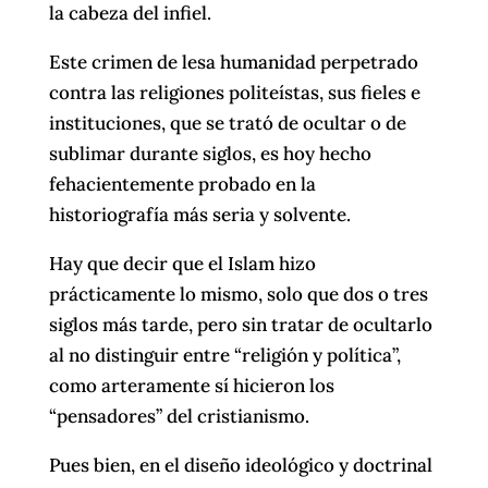
la cabeza del infiel.
Este crimen de lesa humanidad perpetrado
contra las religiones politeístas, sus fieles e
instituciones, que se trató de ocultar o de
sublimar durante siglos, es hoy hecho
fehacientemente probado en la
historiografía más seria y solvente.
Hay que decir que el Islam hizo
prácticamente lo mismo, solo que dos o tres
siglos más tarde, pero sin tratar de ocultarlo
al no distinguir entre “religión y política”,
como arteramente sí hicieron los
“pensadores” del cristianismo.
Pues bien, en el diseño ideológico y doctrinal