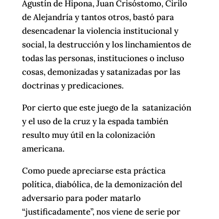
Agustín de Hipona, Juan Crisóstomo, Cirilo
de Alejandría y tantos otros, bastó para
desencadenar la violencia institucional y
social, la destrucción y los linchamientos de
todas las personas, instituciones o incluso
cosas, demonizadas y satanizadas por las
doctrinas y predicaciones.
Por cierto que este juego de la satanización
y el uso de la cruz y la espada también
resulto muy útil en la colonización
americana.
Como puede apreciarse esta práctica
política, diabólica, de la demonización del
adversario para poder matarlo
“justificadamente”, nos viene de serie por