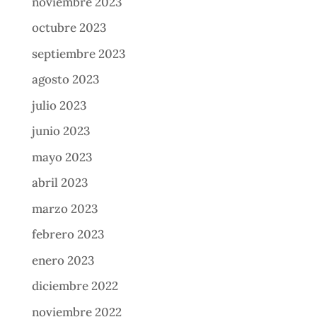
noviembre 2023
octubre 2023
septiembre 2023
agosto 2023
julio 2023
junio 2023
mayo 2023
abril 2023
marzo 2023
febrero 2023
enero 2023
diciembre 2022
noviembre 2022