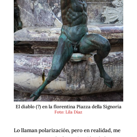
El diablo (?) en la florentina Piazza della Signoría
Foto: Lila Díaz
Lo llaman polarización, pero en realidad, me