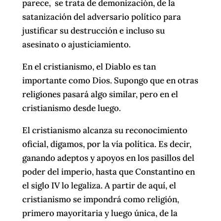
parece, se trata de demonización, de la
satanización del adversario político para
justificar su destrucción e incluso su
asesinato o ajusticiamiento.
En el cristianismo, el Diablo es tan
importante como Dios. Supongo que en otras
religiones pasará algo similar, pero en el
cristianismo desde luego.
El cristianismo alcanza su reconocimiento
oficial, digamos, por la vía política. Es decir,
ganando adeptos y apoyos en los pasillos del
poder del imperio, hasta que Constantino en
el siglo IV lo legaliza. A partir de aquí, el
cristianismo se impondrá como religión,
primero mayoritaria y luego única, de la