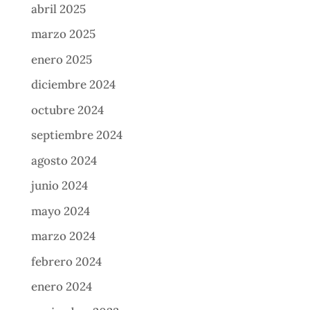
abril 2025
marzo 2025
enero 2025
diciembre 2024
octubre 2024
septiembre 2024
agosto 2024
junio 2024
mayo 2024
marzo 2024
febrero 2024
enero 2024