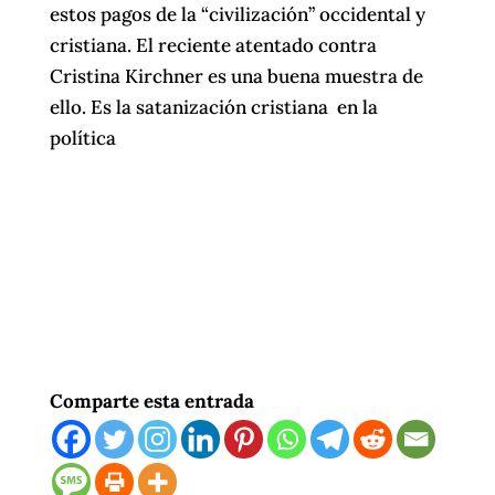
estos pagos de la “civilización” occidental y
cristiana. El reciente atentado contra
Cristina Kirchner es una buena muestra de
ello. Es la satanización cristiana en la
política
Comparte esta entrada