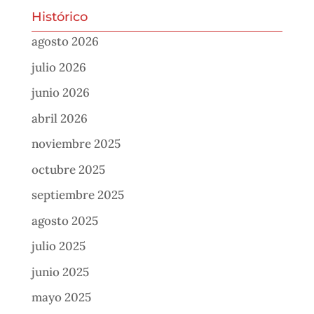
Histórico
agosto 2026
julio 2026
junio 2026
abril 2026
noviembre 2025
octubre 2025
septiembre 2025
agosto 2025
julio 2025
junio 2025
mayo 2025