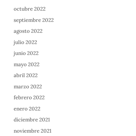
octubre 2022
septiembre 2022
agosto 2022
julio 2022
junio 2022
mayo 2022
abril 2022
marzo 2022
febrero 2022
enero 2022
diciembre 2021
noviembre 2021