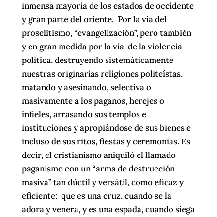
inmensa mayoría de los estados de occidente
y gran parte del oriente. Por la vía del
proselitismo, “evangelización”, pero también
y en gran medida por la vía de la violencia
política, destruyendo sistemáticamente
nuestras originarias religiones politeístas,
matando y asesinando, selectiva o
masivamente a los paganos, herejes o
infieles, arrasando sus templos e
instituciones y apropiándose de sus bienes e
incluso de sus ritos, fiestas y ceremonias. Es
decir, el cristianismo aniquiló el llamado
paganismo con un “arma de destrucción
masiva” tan dúctil y versátil, como eficaz y
eficiente: que es una cruz, cuando se la
adora y venera, y es una espada, cuando siega