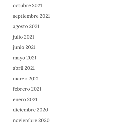
octubre 2021
septiembre 2021
agosto 2021
julio 2021
junio 2021
mayo 2021
abril 2021
marzo 2021
febrero 2021
enero 2021
diciembre 2020
noviembre 2020