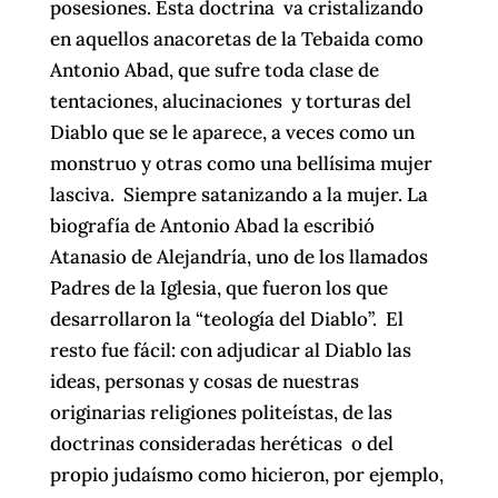
posesiones. Esta doctrina va cristalizando
en aquellos anacoretas de la Tebaida como
Antonio Abad, que sufre toda clase de
tentaciones, alucinaciones y torturas del
Diablo que se le aparece, a veces como un
monstruo y otras como una bellísima mujer
lasciva. Siempre satanizando a la mujer. La
biografía de Antonio Abad la escribió
Atanasio de Alejandría, uno de los llamados
Padres de la Iglesia, que fueron los que
desarrollaron la “teología del Diablo”. El
resto fue fácil: con adjudicar al Diablo las
ideas, personas y cosas de nuestras
originarias religiones politeístas, de las
doctrinas consideradas heréticas o del
propio judaísmo como hicieron, por ejemplo,