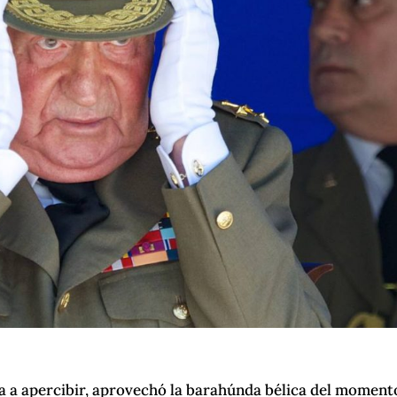
ica a apercibir, aprovechó la barahúnda bélica del moment