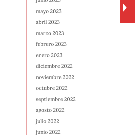
junio 2023
mayo 2023
abril 2023
marzo 2023
febrero 2023
enero 2023
diciembre 2022
noviembre 2022
octubre 2022
septiembre 2022
agosto 2022
julio 2022
junio 2022