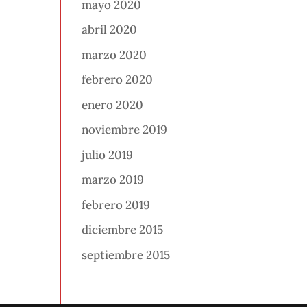
mayo 2020
abril 2020
marzo 2020
febrero 2020
enero 2020
noviembre 2019
julio 2019
marzo 2019
febrero 2019
diciembre 2015
septiembre 2015