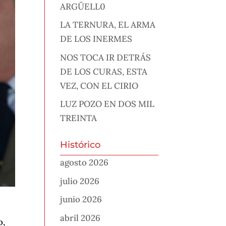
ARGÜELL0
LA TERNURA, EL ARMA
DE LOS INERMES
NOS TOCA IR DETRÁS
DE LOS CURAS, ESTA
VEZ, CON EL CIRIO
LUZ POZO EN DOS MIL
TREINTA
Histórico
agosto 2026
julio 2026
junio 2026
abril 2026
o,