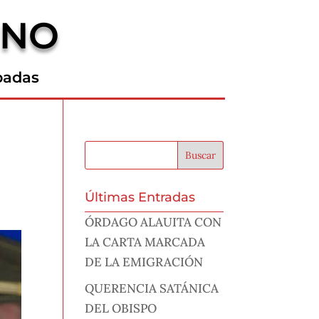
RNO
padas
Últimas Entradas
ÓRDAGO ALAUITA CON
LA CARTA MARCADA
DE LA EMIGRACIÓN
QUERENCIA SATÁNICA
DEL OBISPO