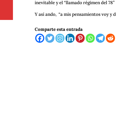
inevitable y el “llamado régimen del 78”
Y así ando, “a mis pensamientos voy y 
Comparte esta entrada