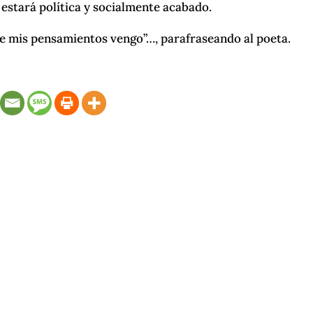
 estará política y socialmente acabado.
de mis pensamientos vengo”…, parafraseando al poeta.