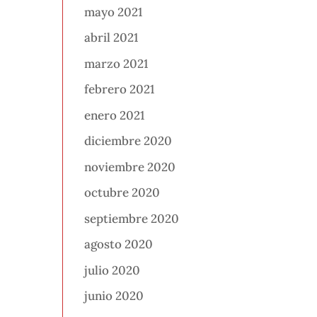
mayo 2021
abril 2021
marzo 2021
febrero 2021
enero 2021
diciembre 2020
noviembre 2020
octubre 2020
septiembre 2020
agosto 2020
julio 2020
junio 2020