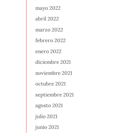
mayo 2022
abril 2022
marzo 2022
febrero 2022
enero 2022
diciembre 2021
noviembre 2021
octubre 2021
septiembre 2021
agosto 2021
julio 2021
junio 2021