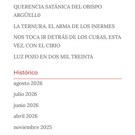
QUERENCIA SATÁNICA DEL OBISPO
ARGÜELL0
LA TERNURA, EL ARMA DE LOS INERMES
NOS TOCA IR DETRÁS DE LOS CURAS, ESTA
VEZ, CON EL CIRIO
LUZ POZO EN DOS MIL TREINTA
Histórico
agosto 2026
julio 2026
junio 2026
abril 2026
noviembre 2025