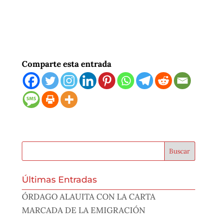
Comparte esta entrada
Últimas Entradas
ÓRDAGO ALAUITA CON LA CARTA
MARCADA DE LA EMIGRACIÓN