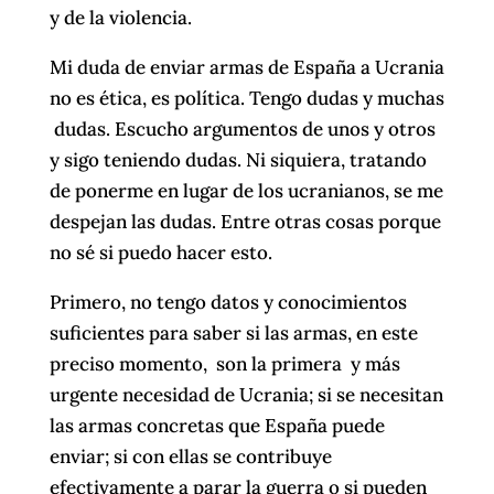
y de la violencia.
Mi duda de enviar armas de España a Ucrania
no es ética, es política. Tengo dudas y muchas
dudas. Escucho argumentos de unos y otros
y sigo teniendo dudas. Ni siquiera, tratando
de ponerme en lugar de los ucranianos, se me
despejan las dudas. Entre otras cosas porque
no sé si puedo hacer esto.
Primero, no tengo datos y conocimientos
suficientes para saber si las armas, en este
preciso momento, son la primera y más
urgente necesidad de Ucrania; si se necesitan
las armas concretas que España puede
enviar; si con ellas se contribuye
efectivamente a parar la guerra o si pueden