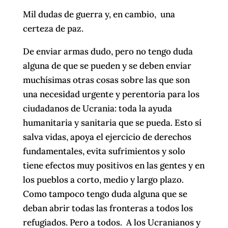
Mil dudas de guerra y, en cambio, una
certeza de paz.
De enviar armas dudo, pero no tengo duda
alguna de que se pueden y se deben enviar
muchísimas otras cosas sobre las que son
una necesidad urgente y perentoria para los
ciudadanos de Ucrania: toda la ayuda
humanitaria y sanitaria que se pueda. Esto sí
salva vidas, apoya el ejercicio de derechos
fundamentales, evita sufrimientos y solo
tiene efectos muy positivos en las gentes y en
los pueblos a corto, medio y largo plazo.
Como tampoco tengo duda alguna que se
deban abrir todas las fronteras a todos los
refugiados. Pero a todos. A los Ucranianos y