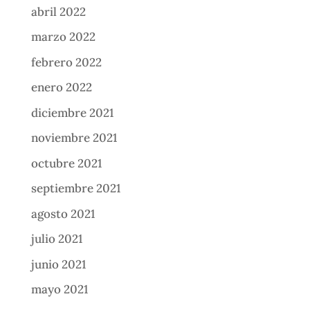
abril 2022
marzo 2022
febrero 2022
enero 2022
diciembre 2021
noviembre 2021
octubre 2021
septiembre 2021
agosto 2021
julio 2021
junio 2021
mayo 2021