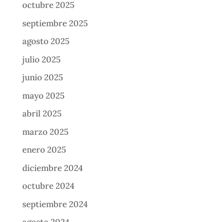
octubre 2025
septiembre 2025
agosto 2025
julio 2025
junio 2025
mayo 2025
abril 2025
marzo 2025
enero 2025
diciembre 2024
octubre 2024
septiembre 2024