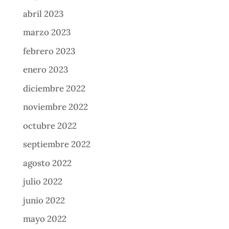
abril 2023
marzo 2023
febrero 2023
enero 2023
diciembre 2022
noviembre 2022
octubre 2022
septiembre 2022
agosto 2022
julio 2022
junio 2022
mayo 2022