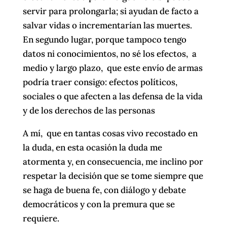
servir para prolongarla; si ayudan de facto a
salvar vidas o incrementarían las muertes.
En segundo lugar, porque tampoco tengo
datos ni conocimientos, no sé los efectos, a
medio y largo plazo, que este envío de armas
podría traer consigo: efectos políticos,
sociales o que afecten a las defensa de la vida
y de los derechos de las personas
A mí, que en tantas cosas vivo recostado en
la duda, en esta ocasión la duda me
atormenta y, en consecuencia, me inclino por
respetar la decisión que se tome siempre que
se haga de buena fe, con diálogo y debate
democráticos y con la premura que se
requiere.