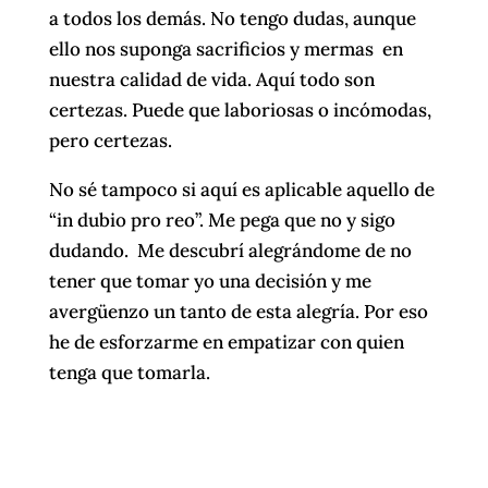
a todos los demás. No tengo dudas, aunque
ello nos suponga sacrificios y mermas en
nuestra calidad de vida. Aquí todo son
certezas. Puede que laboriosas o incómodas,
pero certezas.
No sé tampoco si aquí es aplicable aquello de
“in dubio pro reo”. Me pega que no y sigo
dudando. Me descubrí alegrándome de no
tener que tomar yo una decisión y me
avergüenzo un tanto de esta alegría. Por eso
he de esforzarme en empatizar con quien
tenga que tomarla.