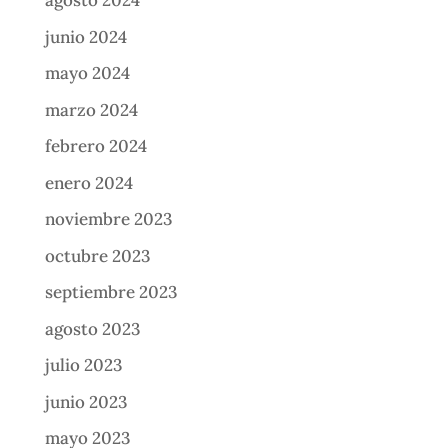
agosto 2024
junio 2024
mayo 2024
marzo 2024
febrero 2024
enero 2024
noviembre 2023
octubre 2023
septiembre 2023
agosto 2023
julio 2023
junio 2023
mayo 2023