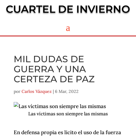
CUARTEL DE INVIERNO
MIL DUDAS DE
GUERRA Y UNA
CERTEZA DE PAZ
por
Carlos Vázquez
|
6 Mar, 2022
Las víctimas son siempre las mismas
En defensa propia es licito el uso de la fuerza