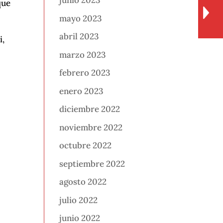
junio 2023
ue
mayo 2023
abril 2023
i,
marzo 2023
febrero 2023
enero 2023
diciembre 2022
noviembre 2022
octubre 2022
septiembre 2022
agosto 2022
julio 2022
junio 2022