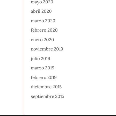
mayo 2020
abril 2020
marzo 2020
febrero 2020
enero 2020
noviembre 2019
julio 2019
marzo 2019
febrero 2019
diciembre 2015
septiembre 2015