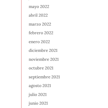
mayo 2022
abril 2022
marzo 2022
febrero 2022
enero 2022
diciembre 2021
noviembre 2021
octubre 2021
septiembre 2021
agosto 2021
julio 2021
junio 2021