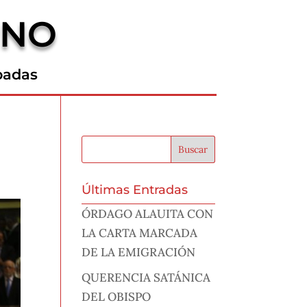
RNO
padas
Últimas Entradas
ÓRDAGO ALAUITA CON
LA CARTA MARCADA
DE LA EMIGRACIÓN
QUERENCIA SATÁNICA
DEL OBISPO