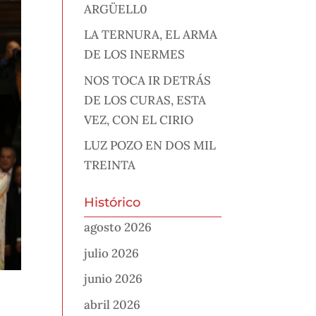
ARGÜELL0
LA TERNURA, EL ARMA
DE LOS INERMES
NOS TOCA IR DETRÁS
DE LOS CURAS, ESTA
VEZ, CON EL CIRIO
LUZ POZO EN DOS MIL
TREINTA
Histórico
agosto 2026
julio 2026
junio 2026
abril 2026