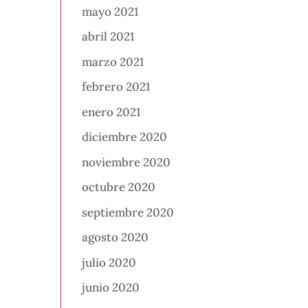
mayo 2021
abril 2021
marzo 2021
febrero 2021
enero 2021
diciembre 2020
noviembre 2020
octubre 2020
septiembre 2020
agosto 2020
julio 2020
junio 2020