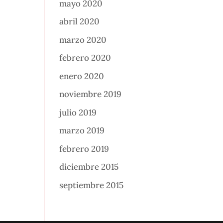
mayo 2020
abril 2020
marzo 2020
febrero 2020
enero 2020
noviembre 2019
julio 2019
marzo 2019
febrero 2019
diciembre 2015
septiembre 2015