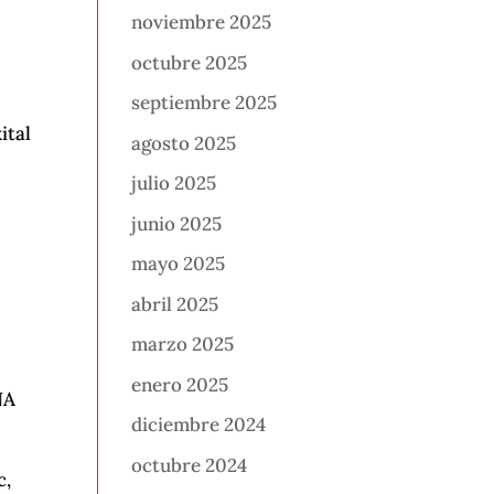
noviembre 2025
octubre 2025
septiembre 2025
ital
agosto 2025
julio 2025
junio 2025
mayo 2025
abril 2025
marzo 2025
enero 2025
NA
diciembre 2024
octubre 2024
c,