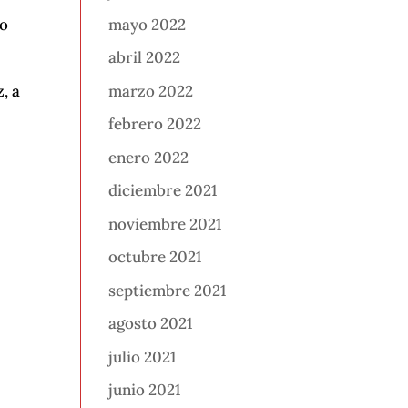
mayo 2022
no
abril 2022
marzo 2022
, a
febrero 2022
enero 2022
diciembre 2021
noviembre 2021
octubre 2021
septiembre 2021
agosto 2021
julio 2021
junio 2021