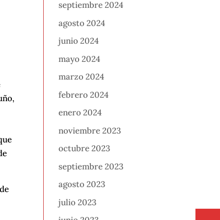
septiembre 2024
agosto 2024
junio 2024
mayo 2024
marzo 2024
e
febrero 2024
uño,
enero 2024
noviembre 2023
que
octubre 2023
de
septiembre 2023
agosto 2023
 de
julio 2023