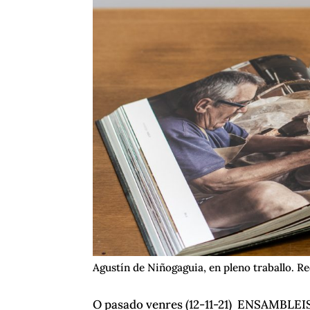
Agustín de Niñogaguia, en pleno traballo.
O pasado venres (12-11-21) ENSAMBLEISA