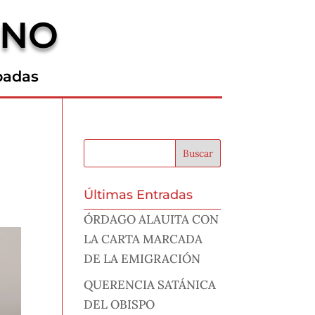
RNO
padas
Últimas Entradas
ÓRDAGO ALAUITA CON
LA CARTA MARCADA
DE LA EMIGRACIÓN
QUERENCIA SATÁNICA
DEL OBISPO