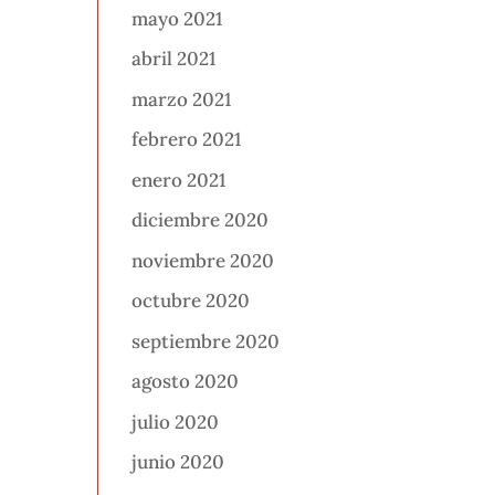
mayo 2021
abril 2021
marzo 2021
febrero 2021
enero 2021
diciembre 2020
noviembre 2020
octubre 2020
septiembre 2020
agosto 2020
julio 2020
junio 2020