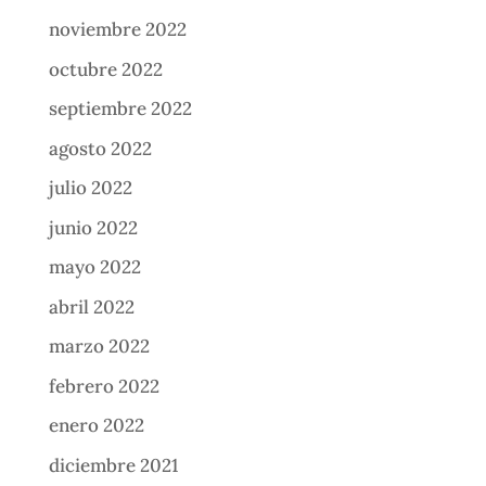
noviembre 2022
octubre 2022
septiembre 2022
agosto 2022
julio 2022
junio 2022
mayo 2022
abril 2022
marzo 2022
febrero 2022
enero 2022
diciembre 2021