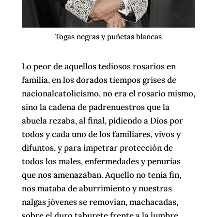
Togas negras y puñetas blancas
Lo peor de aquellos tediosos rosarios en
familia, en los dorados tiempos grises de
nacionalcatolicismo, no era el rosario mismo,
sino la cadena de padrenuestros que la
abuela rezaba, al final, pidiendo a Dios por
todos y cada uno de los familiares, vivos y
difuntos, y para impetrar protección de
todos los males, enfermedades y penurias
que nos amenazaban. Aquello no tenía fin,
nos mataba de aburrimiento y nuestras
nalgas jóvenes se removían, machacadas,
sobre el duro taburete frente a la lumbre.