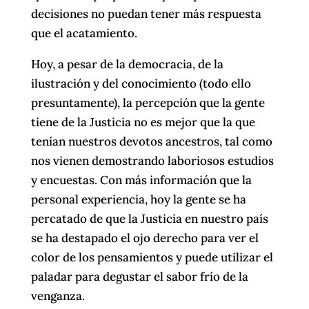
decisiones no puedan tener más respuesta
que el acatamiento.
Hoy, a pesar de la democracia, de la
ilustración y del conocimiento (todo ello
presuntamente), la percepción que la gente
tiene de la Justicia no es mejor que la que
tenían nuestros devotos ancestros, tal como
nos vienen demostrando laboriosos estudios
y encuestas. Con más información que la
personal experiencia, hoy la gente se ha
percatado de que la Justicia en nuestro país
se ha destapado el ojo derecho para ver el
color de los pensamientos y puede utilizar el
paladar para degustar el sabor frío de la
venganza.