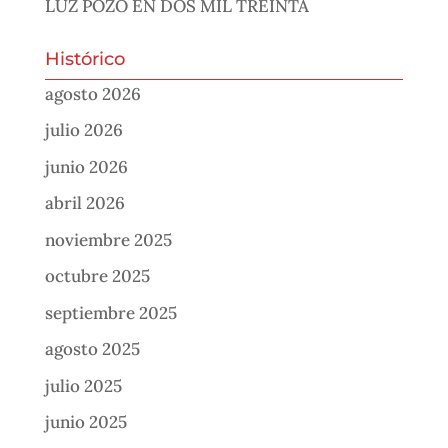
LUZ POZO EN DOS MIL TREINTA
Histórico
agosto 2026
julio 2026
junio 2026
abril 2026
noviembre 2025
octubre 2025
septiembre 2025
agosto 2025
julio 2025
junio 2025