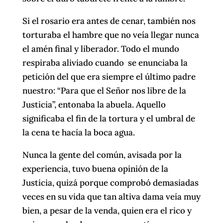
Si el rosario era antes de cenar, también nos
torturaba el hambre que no veía llegar nunca
el amén final y liberador. Todo el mundo
respiraba aliviado cuando se enunciaba la
petición del que era siempre el último padre
nuestro: “Para que el Señor nos libre de la
Justicia”, entonaba la abuela. Aquello
significaba el fin de la tortura y el umbral de
la cena te hacía la boca agua.
Nunca la gente del común, avisada por la
experiencia, tuvo buena opinión de la
Justicia, quizá porque comprobó demasiadas
veces en su vida que tan altiva dama veía muy
bien, a pesar de la venda, quien era el rico y