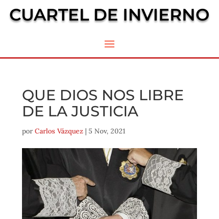
CUARTEL DE INVIERNO
QUE DIOS NOS LIBRE
DE LA JUSTICIA
por
Carlos Vázquez
|
5 Nov, 2021