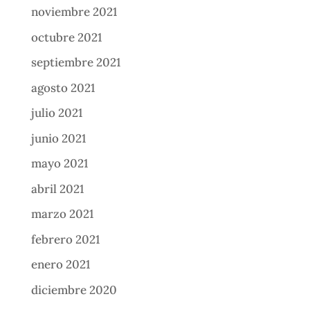
noviembre 2021
octubre 2021
septiembre 2021
agosto 2021
julio 2021
junio 2021
mayo 2021
abril 2021
marzo 2021
febrero 2021
enero 2021
diciembre 2020