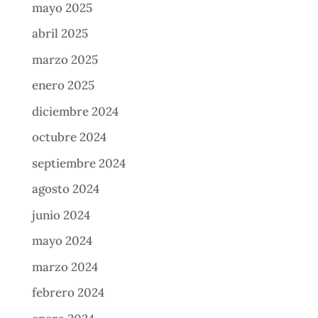
mayo 2025
abril 2025
marzo 2025
enero 2025
diciembre 2024
octubre 2024
septiembre 2024
agosto 2024
junio 2024
mayo 2024
marzo 2024
febrero 2024