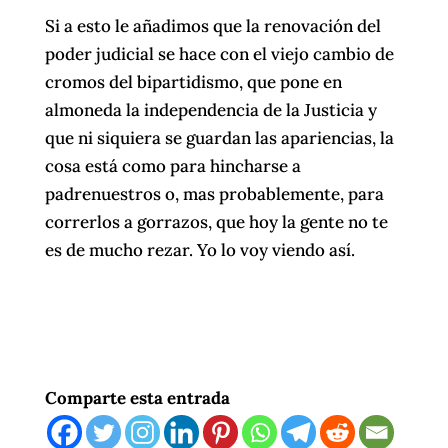
Si a esto le añadimos que la renovación del
poder judicial se hace con el viejo cambio de
cromos del bipartidismo, que pone en
almoneda la independencia de la Justicia y
que ni siquiera se guardan las apariencias, la
cosa está como para hincharse a
padrenuestros o, mas probablemente, para
correrlos a gorrazos, que hoy la gente no te
es de mucho rezar. Yo lo voy viendo así.
Comparte esta entrada