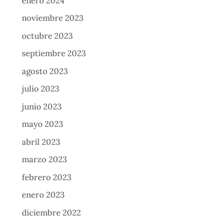
enero 2024
noviembre 2023
octubre 2023
septiembre 2023
agosto 2023
julio 2023
junio 2023
mayo 2023
abril 2023
marzo 2023
febrero 2023
enero 2023
diciembre 2022