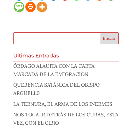
Últimas Entradas
ÓRDAGO ALAUITA CON LA CARTA
MARCADA DE LA EMIGRACIÓN
QUERENCIA SATÁNICA DEL OBISPO
ARGÜELL0
LA TERNURA, EL ARMA DE LOS INERMES
NOS TOCA IR DETRÁS DE LOS CURAS, ESTA
VEZ, CON EL CIRIO