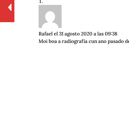
Rafael
el 31 agosto 2020 a las 09:38
Moi boa a radiografía cun ano pasado de