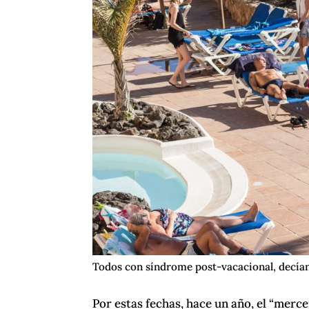
Todos con síndrome post-vacacional, decían
Por estas fechas, hace un año, el “merc