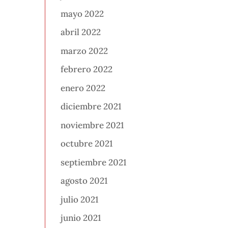
mayo 2022
abril 2022
marzo 2022
febrero 2022
enero 2022
diciembre 2021
noviembre 2021
octubre 2021
septiembre 2021
agosto 2021
julio 2021
junio 2021