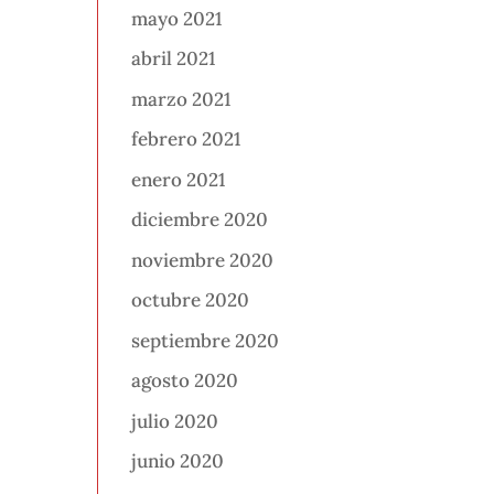
mayo 2021
abril 2021
marzo 2021
febrero 2021
enero 2021
diciembre 2020
noviembre 2020
octubre 2020
septiembre 2020
agosto 2020
julio 2020
junio 2020