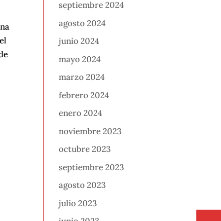
septiembre 2024
agosto 2024
una
el
junio 2024
 de
mayo 2024
marzo 2024
febrero 2024
enero 2024
noviembre 2023
octubre 2023
septiembre 2023
agosto 2023
julio 2023