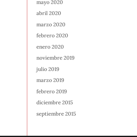
mayo 2020
abril 2020
marzo 2020
febrero 2020
enero 2020
noviembre 2019
julio 2019
marzo 2019
febrero 2019
diciembre 2015
septiembre 2015