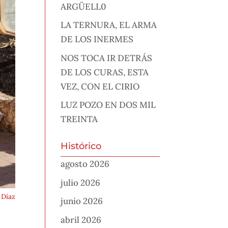
ARGÜELL0
LA TERNURA, EL ARMA
DE LOS INERMES
NOS TOCA IR DETRÁS
DE LOS CURAS, ESTA
VEZ, CON EL CIRIO
LUZ POZO EN DOS MIL
TREINTA
Histórico
agosto 2026
julio 2026
 Díaz
junio 2026
abril 2026