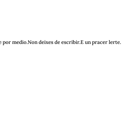
 por medio.Non deixes de escribir.E un pracer lerte.