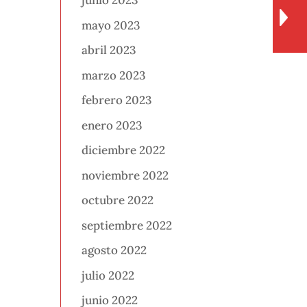
junio 2023
mayo 2023
abril 2023
marzo 2023
febrero 2023
enero 2023
diciembre 2022
noviembre 2022
octubre 2022
septiembre 2022
agosto 2022
julio 2022
junio 2022