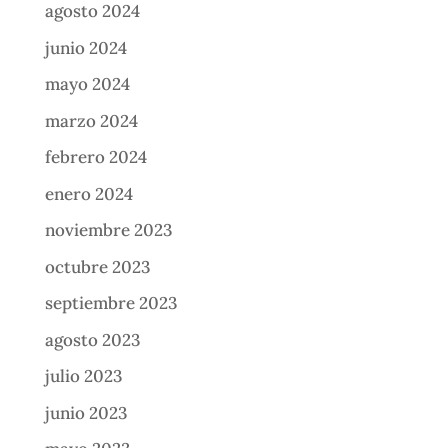
agosto 2024
junio 2024
mayo 2024
marzo 2024
febrero 2024
enero 2024
noviembre 2023
octubre 2023
septiembre 2023
agosto 2023
julio 2023
junio 2023