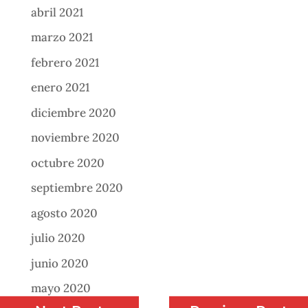
abril 2021
marzo 2021
febrero 2021
enero 2021
diciembre 2020
noviembre 2020
octubre 2020
septiembre 2020
agosto 2020
julio 2020
junio 2020
mayo 2020