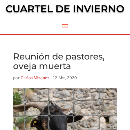
CUARTEL DE INVIERNO
Reunión de pastores,
oveja muerta
por
Carlos Vázquez
|
22 Abr, 2020