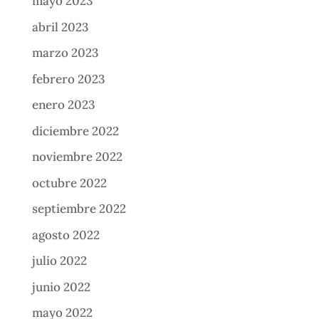
mayo 2023
abril 2023
marzo 2023
febrero 2023
enero 2023
diciembre 2022
noviembre 2022
octubre 2022
septiembre 2022
agosto 2022
julio 2022
junio 2022
mayo 2022