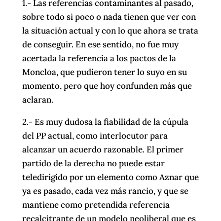
1.- Las referencias contaminantes al pasado,
sobre todo si poco o nada tienen que ver con
la situación actual y con lo que ahora se trata
de conseguir. En ese sentido, no fue muy
acertada la referencia a los pactos de la
Moncloa, que pudieron tener lo suyo en su
momento, pero que hoy confunden más que
aclaran.
2.- Es muy dudosa la fiabilidad de la cúpula
del PP actual, como interlocutor para
alcanzar un acuerdo razonable. El primer
partido de la derecha no puede estar
teledirigido por un elemento como Aznar que
ya es pasado, cada vez más rancio, y que se
mantiene como pretendida referencia
recalcitrante de un modelo neoliberal que es