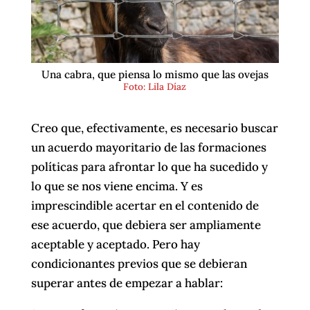
Una cabra, que piensa lo mismo que las ovejas
Foto: Lila Díaz
Creo que, efectivamente, es necesario buscar
un acuerdo mayoritario de las formaciones
políticas para afrontar lo que ha sucedido y
lo que se nos viene encima. Y es
imprescindible acertar en el contenido de
ese acuerdo, que debiera ser ampliamente
aceptable y aceptado. Pero hay
condicionantes previos que se debieran
superar antes de empezar a hablar: