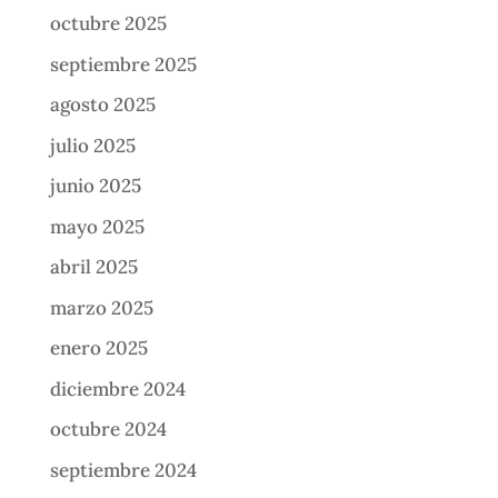
octubre 2025
septiembre 2025
agosto 2025
julio 2025
junio 2025
mayo 2025
abril 2025
marzo 2025
enero 2025
diciembre 2024
octubre 2024
septiembre 2024