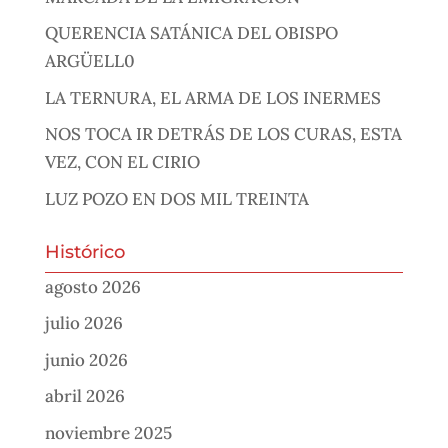
QUERENCIA SATÁNICA DEL OBISPO
ARGÜELL0
LA TERNURA, EL ARMA DE LOS INERMES
NOS TOCA IR DETRÁS DE LOS CURAS, ESTA
VEZ, CON EL CIRIO
LUZ POZO EN DOS MIL TREINTA
Histórico
agosto 2026
julio 2026
junio 2026
abril 2026
noviembre 2025