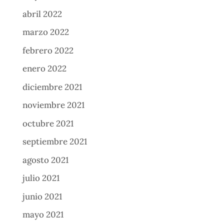
abril 2022
marzo 2022
febrero 2022
enero 2022
diciembre 2021
noviembre 2021
octubre 2021
septiembre 2021
agosto 2021
julio 2021
junio 2021
mayo 2021