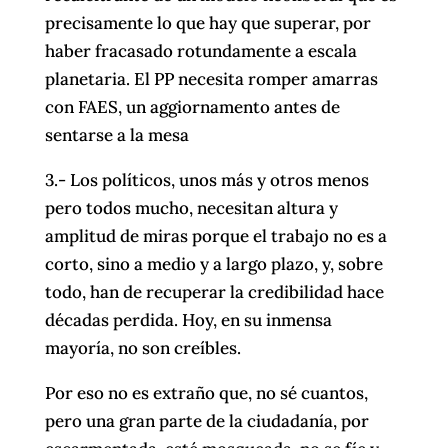
precisamente lo que hay que superar, por
haber fracasado rotundamente a escala
planetaria. El PP necesita romper amarras
con FAES, un aggiornamento antes de
sentarse a la mesa
3.- Los políticos, unos más y otros menos
pero todos mucho, necesitan altura y
amplitud de miras porque el trabajo no es a
corto, sino a medio y a largo plazo, y, sobre
todo, han de recuperar la credibilidad hace
décadas perdida. Hoy, en su inmensa
mayoría, no son creíbles.
Por eso no es extraño que, no sé cuantos,
pero una gran parte de la ciudadanía, por