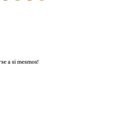
rse a si mesmos!