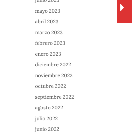
junio 2023
mayo 2023
abril 2023
marzo 2023
febrero 2023
enero 2023
diciembre 2022
noviembre 2022
octubre 2022
septiembre 2022
agosto 2022
julio 2022
junio 2022