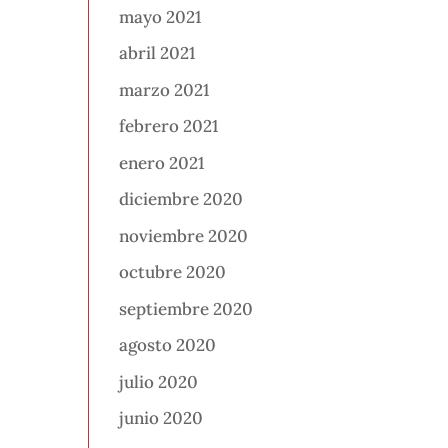
mayo 2021
abril 2021
marzo 2021
febrero 2021
enero 2021
diciembre 2020
noviembre 2020
octubre 2020
septiembre 2020
agosto 2020
julio 2020
junio 2020