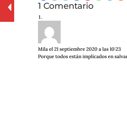
1 Comentario
Mila
el 21 septiembre 2020 a las 10:23
Porque todos están implicados en salva