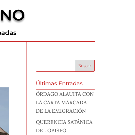
RNO
padas
Últimas Entradas
ÓRDAGO ALAUITA CON
LA CARTA MARCADA
DE LA EMIGRACIÓN
QUERENCIA SATÁNICA
DEL OBISPO