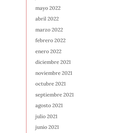
mayo 2022
abril 2022
marzo 2022
febrero 2022
enero 2022
diciembre 2021
noviembre 2021
octubre 2021
septiembre 2021
agosto 2021
julio 2021
junio 2021