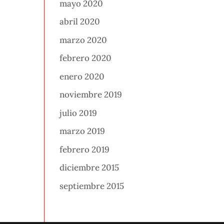
mayo 2020
abril 2020
marzo 2020
febrero 2020
enero 2020
noviembre 2019
julio 2019
marzo 2019
febrero 2019
diciembre 2015
septiembre 2015