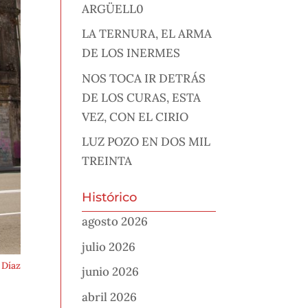
ARGÜELL0
LA TERNURA, EL ARMA
DE LOS INERMES
NOS TOCA IR DETRÁS
DE LOS CURAS, ESTA
VEZ, CON EL CIRIO
LUZ POZO EN DOS MIL
TREINTA
Histórico
agosto 2026
julio 2026
 Díaz
junio 2026
abril 2026