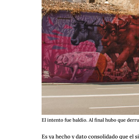
El intento fue baldío. Al final hubo que derru
Es ya hecho y dato consolidado que el 