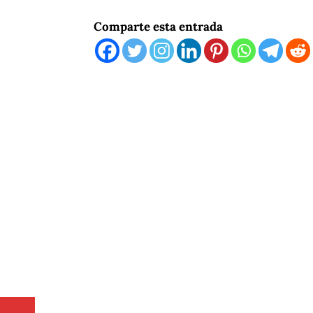
Comparte esta entrada