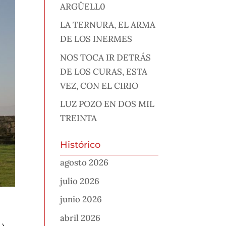
ARGÜELL0
LA TERNURA, EL ARMA
DE LOS INERMES
NOS TOCA IR DETRÁS
DE LOS CURAS, ESTA
VEZ, CON EL CIRIO
LUZ POZO EN DOS MIL
TREINTA
Histórico
agosto 2026
julio 2026
junio 2026
abril 2026