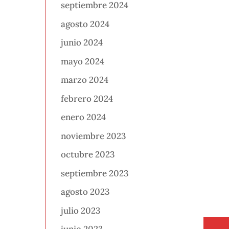
septiembre 2024
agosto 2024
junio 2024
mayo 2024
marzo 2024
febrero 2024
enero 2024
noviembre 2023
octubre 2023
septiembre 2023
agosto 2023
julio 2023