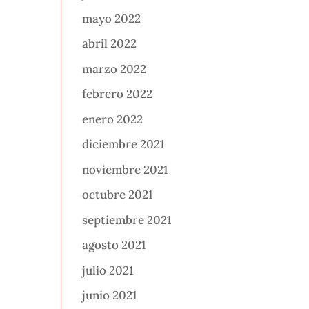
mayo 2022
abril 2022
marzo 2022
febrero 2022
enero 2022
diciembre 2021
noviembre 2021
octubre 2021
septiembre 2021
agosto 2021
julio 2021
junio 2021