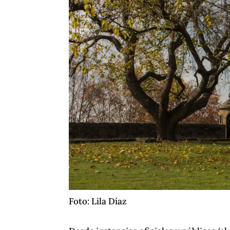
Foto: Lila Díaz