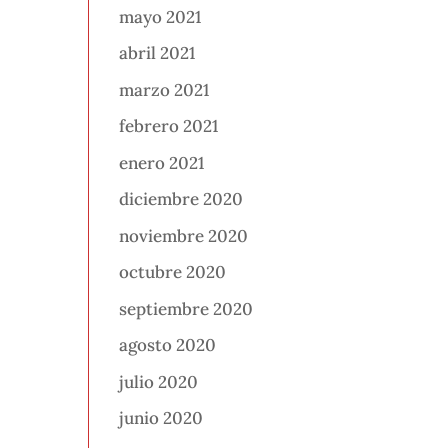
mayo 2021
abril 2021
marzo 2021
febrero 2021
enero 2021
diciembre 2020
noviembre 2020
octubre 2020
septiembre 2020
agosto 2020
julio 2020
junio 2020