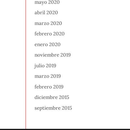
mayo 2020
abril 2020
marzo 2020
febrero 2020
enero 2020
noviembre 2019
julio 2019
marzo 2019
febrero 2019
diciembre 2015
septiembre 2015