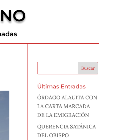
RNO
padas
Últimas Entradas
ÓRDAGO ALAUITA CON
LA CARTA MARCADA
DE LA EMIGRACIÓN
QUERENCIA SATÁNICA
DEL OBISPO