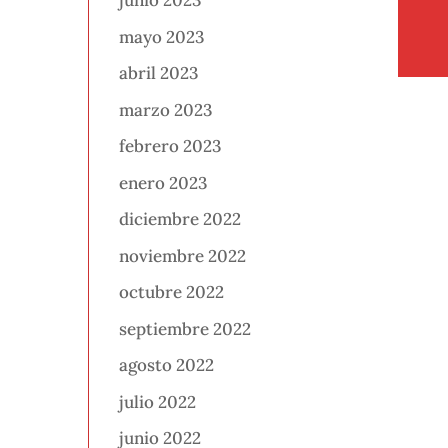
junio 2023
mayo 2023
abril 2023
marzo 2023
febrero 2023
enero 2023
diciembre 2022
noviembre 2022
octubre 2022
septiembre 2022
agosto 2022
julio 2022
junio 2022