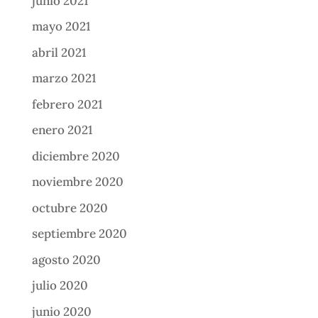
junio 2021
mayo 2021
abril 2021
marzo 2021
febrero 2021
enero 2021
diciembre 2020
noviembre 2020
octubre 2020
septiembre 2020
agosto 2020
julio 2020
junio 2020