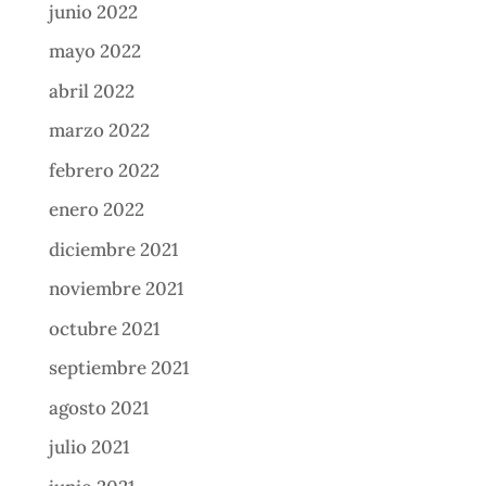
junio 2022
mayo 2022
abril 2022
marzo 2022
febrero 2022
enero 2022
diciembre 2021
noviembre 2021
octubre 2021
septiembre 2021
agosto 2021
julio 2021