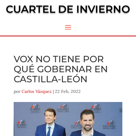
CUARTEL DE INVIERNO
VOX NO TIENE POR
QUÉ GOBERNAR EN
CASTILLA-LEÓN
por
Carlos Vázquez
|
22 Feb, 2022