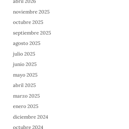
abril 2026
noviembre 2025
octubre 2025
septiembre 2025
agosto 2025
julio 2025
junio 2025
mayo 2025
abril 2025
marzo 2025
enero 2025
diciembre 2024
octubre 2024