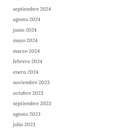
septiembre 2024
agosto 2024
junio 2024
mayo 2024
marzo 2024
febrero 2024
enero 2024
noviembre 2023
octubre 2023
septiembre 2023
agosto 2023
julio 2023