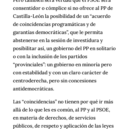
consentidor o cómplice si no ofrece al PP de
Castilla-León la posibilidad de un “acuerdo
de coincidencias programáticas y de
garantías democráticas”, que le permita
abstenerse en la sesión de investidura y
posibilitar así, un gobierno del PP en solitario
o con la inclusión de los partidos
“provinciales”: un gobierno en minoría pero
con estabilidad y con un claro carácter de
centroderecha, pero sin concesiones
antidemocráticas.
Las “coincidencias” no tienen por qué ir más
allá de lo que les es común, al PP y al PSOE,
en materia de derechos, de servicios
públicos, de respeto y aplicación de las leyes