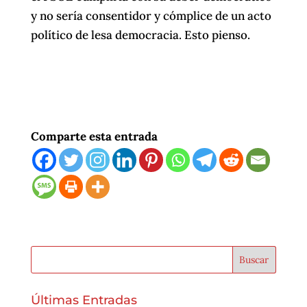
y no sería consentidor y cómplice de un acto
político de lesa democracia. Esto pienso.
Comparte esta entrada
Últimas Entradas