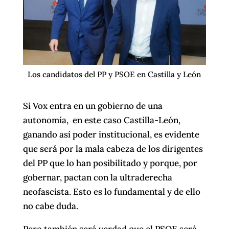
Los candidatos del PP y PSOE en Castilla y León
Si Vox entra en un gobierno de una
autonomía, en este caso Castilla-León,
ganando así poder institucional, es evidente
que será por la mala cabeza de los dirigentes
del PP que lo han posibilitado y porque, por
gobernar, pactan con la ultraderecha
neofascista. Esto es lo fundamental y de ello
no cabe duda.
Pero también será verdad que el PSOE será