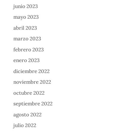
junio 2023
mayo 2023
abril 2023
marzo 2023
febrero 2023
enero 2023
diciembre 2022
noviembre 2022
octubre 2022
septiembre 2022
agosto 2022
julio 2022