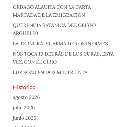
ÓRDAGO ALAUITA CON LA CARTA
MARCADA DE LA EMIGRACIÓN
QUERENCIA SATÁNICA DEL OBISPO
ARGÜELL0
LA TERNURA, EL ARMA DE LOS INERMES
NOS TOCA IR DETRÁS DE LOS CURAS, ESTA
VEZ, CON EL CIRIO
LUZ POZO EN DOS MIL TREINTA
Histórico
agosto 2026
julio 2026
junio 2026