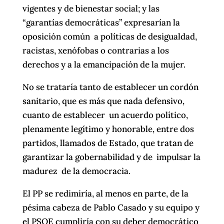
vigentes y de bienestar social; y las
“garantías democráticas” expresarían la
oposición común a políticas de desigualdad,
racistas, xenófobas o contrarias a los
derechos y a la emancipación de la mujer.
No se trataría tanto de establecer un cordón
sanitario, que es más que nada defensivo,
cuanto de establecer un acuerdo político,
plenamente legítimo y honorable, entre dos
partidos, llamados de Estado, que tratan de
garantizar la gobernabilidad y de impulsar la
madurez de la democracia.
El PP se redimiría, al menos en parte, de la
pésima cabeza de Pablo Casado y su equipo y
el PSOE cumpliría con su deber democrático